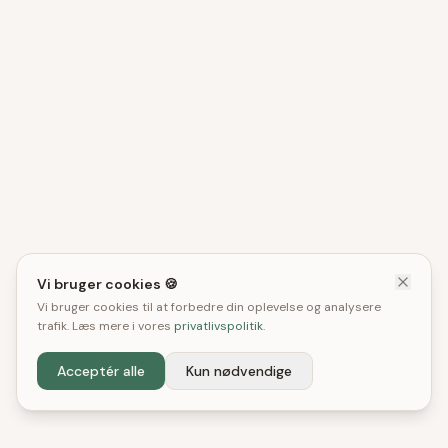
Vi bruger cookies 🍪
Vi bruger cookies til at forbedre din oplevelse og analysere
trafik. Læs mere i vores
privatlivspolitik
.
Acceptér alle
Kun nødvendige