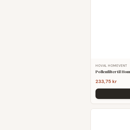
HOVAL HOMEVENT
Pollenfilter til 
233,75 kr