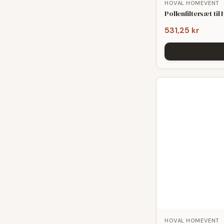
HOVAL HOMEVENT
Pollenfiltersæt t
531,25 kr
HOVAL HOMEVENT