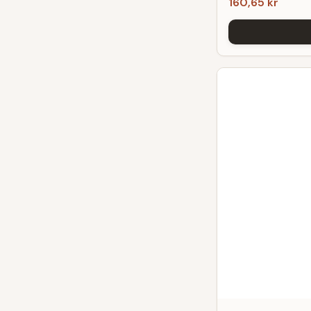
160,65 kr