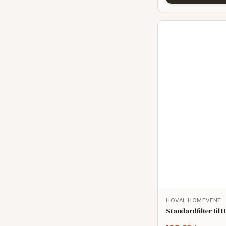
HOVAL HOMEVENT
Standardfilter ti