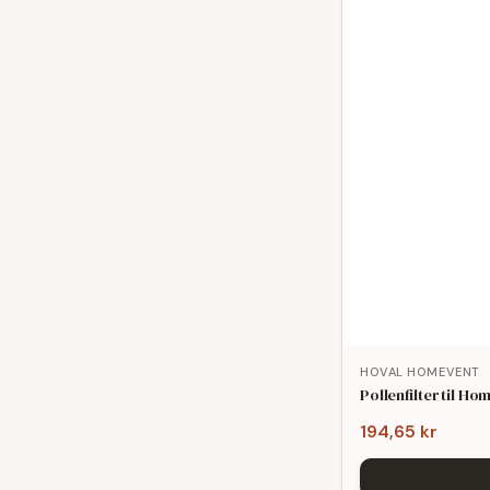
HOVAL HOMEVENT
Pollenfilter til 
194,65 kr