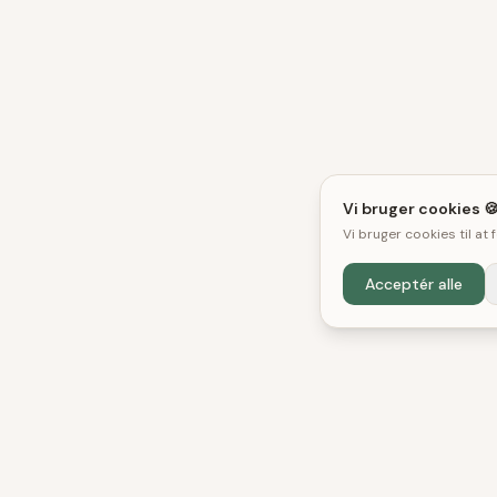
Vi bruger cookies 
Vi bruger cookies til at
Acceptér alle