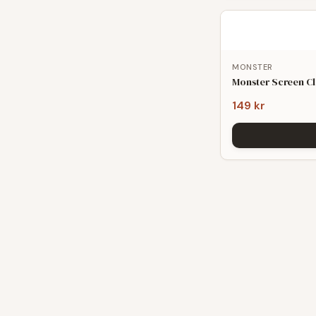
MONSTER
Monster Screen C
149 kr