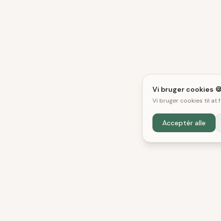
Vi bruger cookies 
Vi bruger cookies til at
Acceptér alle