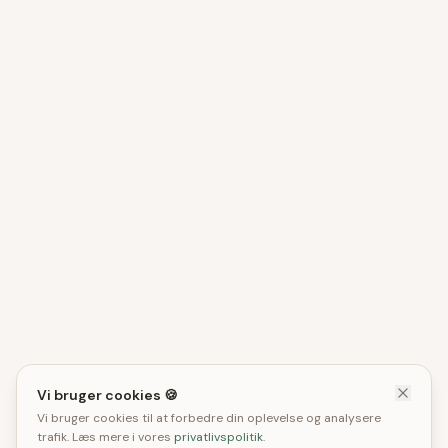
Vi bruger cookies 🍪
Vi bruger cookies til at forbedre din oplevelse og analysere
trafik. Læs mere i vores
privatlivspolitik
.