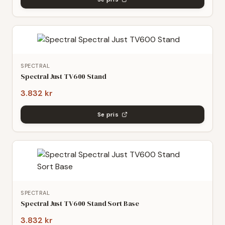
SPECTRAL
Spectral Just TV600 Stand
3.832 kr
Se pris
SPECTRAL
Spectral Just TV600 Stand Sort Base
3.832 kr