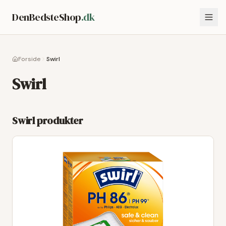
DenBedsteShop
.dk
Forside
Swirl
Swirl
Swirl
produkter