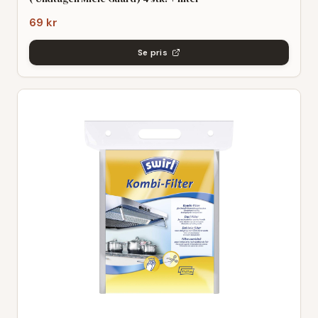
69 kr
Se pris