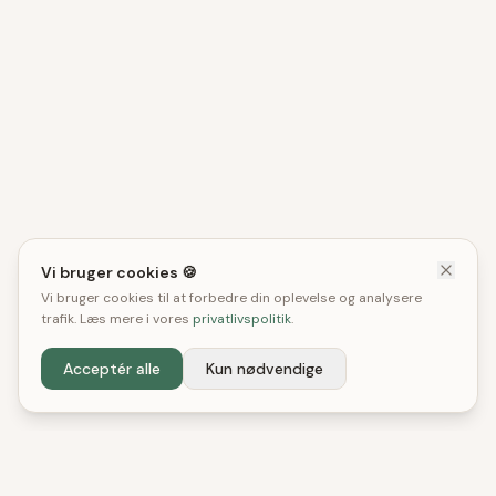
Vi bruger cookies 🍪
Vi bruger cookies til at forbedre din oplevelse og analysere
trafik. Læs mere i vores
privatlivspolitik
.
Acceptér alle
Kun nødvendige