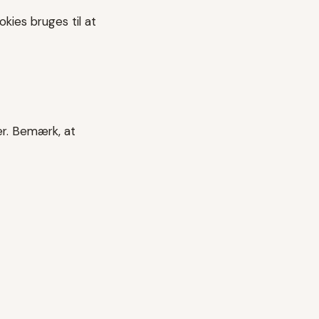
okies bruges til at
ger. Bemærk, at