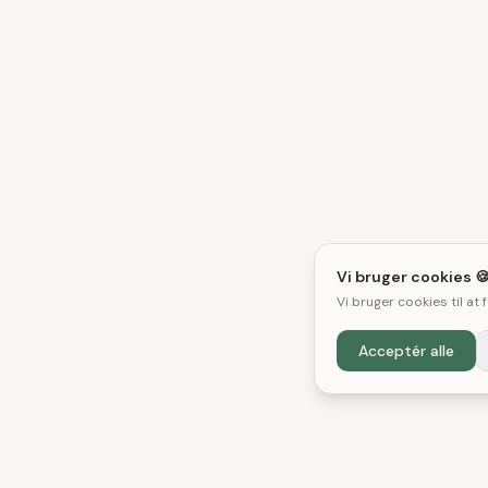
Vi bruger cookies 
Vi bruger cookies til at
Acceptér alle