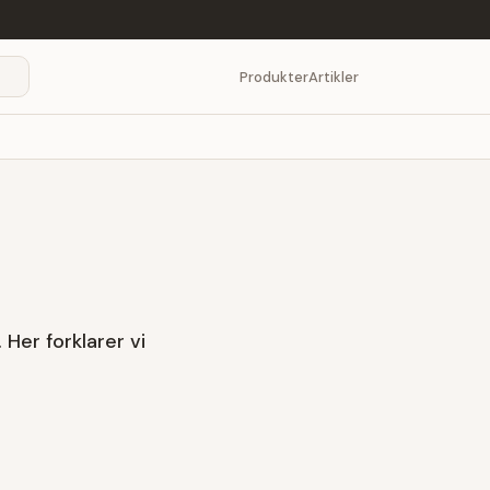
Produkter
Artikler
Her forklarer vi