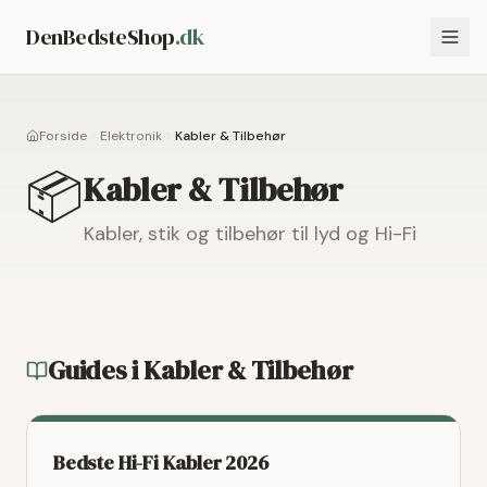
DenBedsteShop
.dk
Forside
Elektronik
Kabler & Tilbehør
📦
Kabler & Tilbehør
Kabler, stik og tilbehør til lyd og Hi-Fi
Guides i
Kabler & Tilbehør
Bedste Hi-Fi Kabler 2026