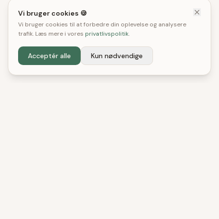
Vi bruger cookies 🍪
Vi bruger cookies til at forbedre din oplevelse og analysere
trafik. Læs mere i vores
privatlivspolitik
.
Acceptér alle
Kun nødvendige
DenBedste
Shop