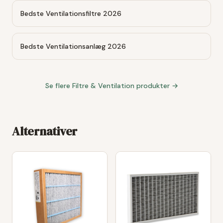
Bedste Ventilationsfiltre 2026
Bedste Ventilationsanlæg 2026
Se flere
Filtre & Ventilation
produkter →
Alternativer