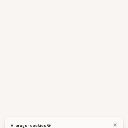
Vi bruger cookies 🍪