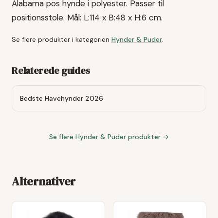
Alabama pos hynde i polyester. Passer til
positionsstole. Mål: L:114 x B:48 x H:6 cm.
Se flere produkter i kategorien
Hynder & Puder
.
Relaterede guides
Bedste Havehynder 2026
Se flere
Hynder & Puder
produkter →
Alternativer