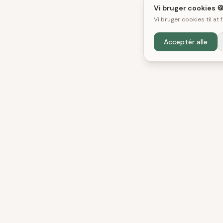
Vi bruger cookies 
Vi bruger cookies til at
Acceptér alle