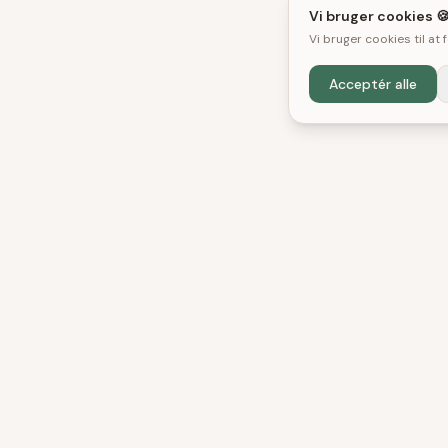
Vi bruger cookies 
Vi bruger cookies til at
Acceptér alle