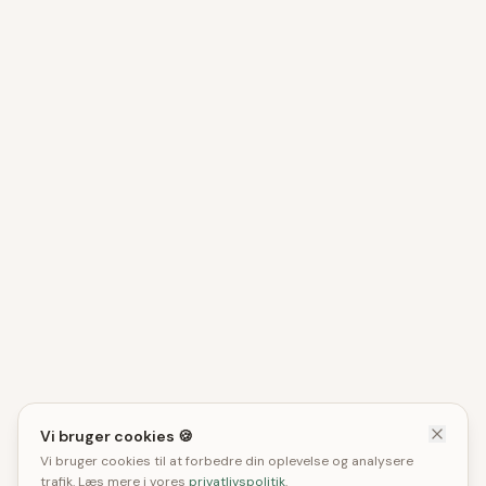
Vi bruger cookies 🍪
Vi bruger cookies til at forbedre din oplevelse og analysere
trafik. Læs mere i vores
privatlivspolitik
.