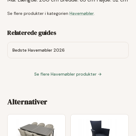
Se flere produkter i kategorien
Havemøbler
.
Relaterede guides
Bedste Havemøbler 2026
Se flere
Havemøbler
produkter →
Alternativer