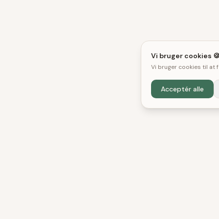
Vi bruger cookies 
Vi bruger cookies til at
Acceptér alle