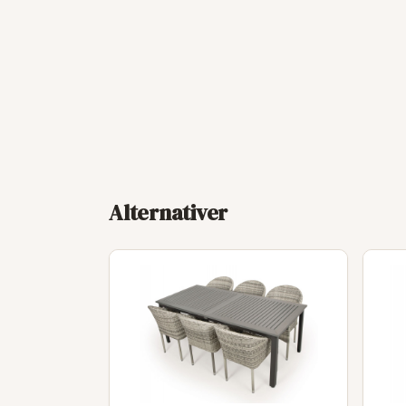
Alternativer