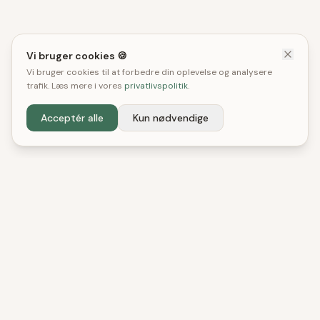
Vi bruger cookies 🍪
Vi bruger cookies til at forbedre din oplevelse og analysere
trafik. Læs mere i vores
privatlivspolitik
.
Acceptér alle
Kun nødvendige