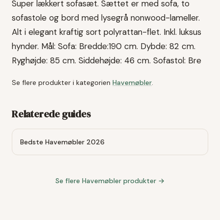
Super lækkert sofasæt. Sættet er med sofa, to
sofastole og bord med lysegrå nonwood-lameller.
Alt i elegant kraftig sort polyrattan-flet. Inkl. luksus
hynder. Mål: Sofa: Bredde:190 cm. Dybde: 82 cm.
Ryghøjde: 85 cm. Siddehøjde: 46 cm. Sofastol: Bre
Se flere produkter i kategorien
Havemøbler
.
Relaterede guides
Bedste Havemøbler 2026
Se flere
Havemøbler
produkter →