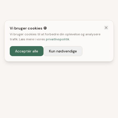
Vi bruger cookies 🍪
Vi bruger cookies til at forbedre din oplevelse og analysere
trafik. Læs mere i vores
privatlivspolitik
.
Acceptér alle
Kun nødvendige