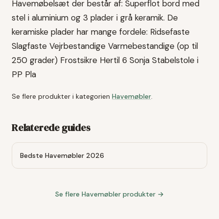
Havemøbelsæt der består af: Superflot bord med
stel i aluminium og 3 plader i grå keramik. De
keramiske plader har mange fordele: Ridsefaste
Slagfaste Vejrbestandige Varmebestandige (op til
250 grader) Frostsikre Hertil 6 Sonja Stabelstole i
PP Pla
Se flere produkter i kategorien
Havemøbler
.
Relaterede guides
Bedste Havemøbler 2026
Se flere
Havemøbler
produkter →