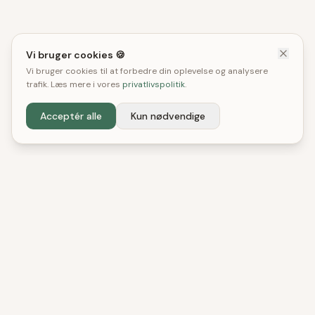
Vi bruger cookies 🍪
Vi bruger cookies til at forbedre din oplevelse og analysere
trafik. Læs mere i vores
privatlivspolitik
.
Acceptér alle
Kun nødvendige