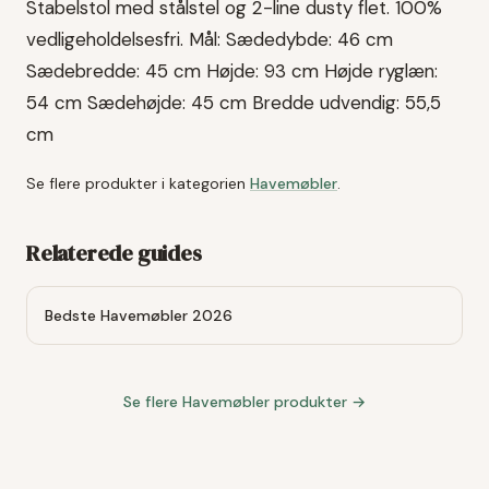
Stabelstol med stålstel og 2-line dusty flet. 100%
vedligeholdelsesfri. Mål: Sædedybde: 46 cm
Sædebredde: 45 cm Højde: 93 cm Højde ryglæn:
54 cm Sædehøjde: 45 cm Bredde udvendig: 55,5
cm
Se flere produkter i kategorien
Havemøbler
.
Relaterede guides
Bedste Havemøbler 2026
Se flere
Havemøbler
produkter →