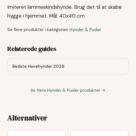
Imiteret lammeskindshynde. Brug det til at skabe
hygge i hjemmet. Mål: 40x40 cm
Se flere produkter i kategorien
Hynder & Puder
.
Relaterede guides
Bedste Havehynder 2026
Se flere
Hynder & Puder
produkter →
Alternativer