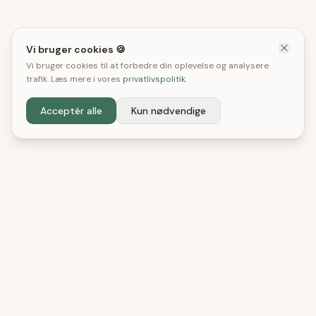
Vi bruger cookies 🍪
Vi bruger cookies til at forbedre din oplevelse og analysere
trafik. Læs mere i vores
privatlivspolitik
.
Acceptér alle
Kun nødvendige