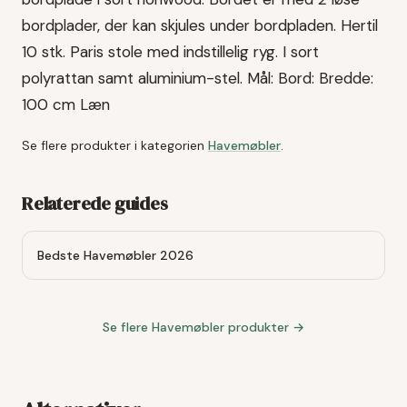
bordplader, der kan skjules under bordpladen. Hertil
10 stk. Paris stole med indstillelig ryg. I sort
polyrattan samt aluminium-stel. Mål: Bord: Bredde:
100 cm Læn
Se flere produkter i kategorien
Havemøbler
.
Relaterede guides
Bedste Havemøbler 2026
Se flere
Havemøbler
produkter →