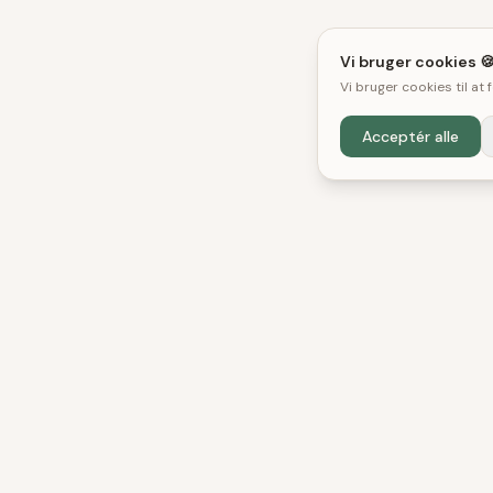
Vi bruger cookies 
Vi bruger cookies til at
Acceptér alle