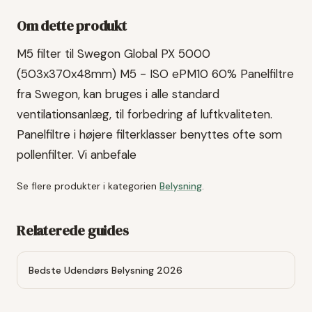
Om dette produkt
M5 filter til Swegon Global PX 5000
(503x370x48mm) M5 - ISO ePM10 60% Panelfiltre
fra Swegon, kan bruges i alle standard
ventilationsanlæg, til forbedring af luftkvaliteten.
Panelfiltre i højere filterklasser benyttes ofte som
pollenfilter. Vi anbefale
Se flere produkter i kategorien
Belysning
.
Relaterede guides
Bedste Udendørs Belysning 2026