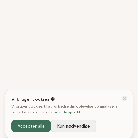
Vi bruger cookies 🍪
Vi bruger cookies til at forbedre din oplevelse og analysere
trafik. Læs mere i vores
privatlivspolitik
.
Acceptér alle
Kun nødvendige