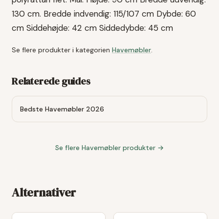
130 cm. Bredde indvendig: 115/107 cm Dybde: 60
cm Siddehøjde: 42 cm Siddedybde: 45 cm
Se flere produkter i kategorien
Havemøbler
.
Relaterede guides
Bedste Havemøbler 2026
Se flere
Havemøbler
produkter →
Alternativer