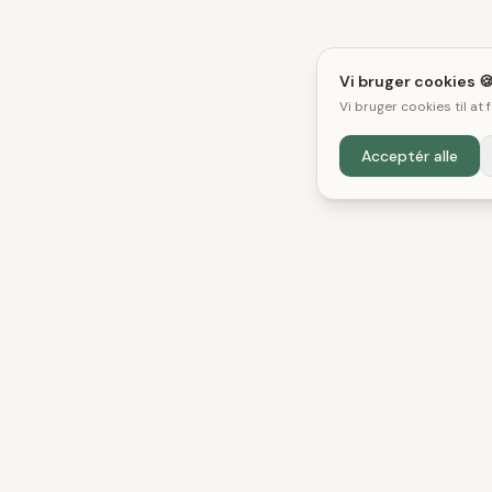
Vi bruger cookies 
Vi bruger cookies til at
Acceptér alle