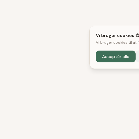
Vi bruger cookies 
Vi bruger cookies til at
Acceptér alle