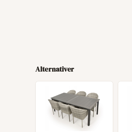
Alternativer