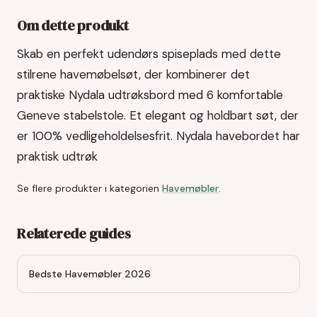
Om dette produkt
Skab en perfekt udendørs spiseplads med dette
stilrene havemøbelsøt, der kombinerer det
praktiske Nydala udtrøksbord med 6 komfortable
Geneve stabelstole. Et elegant og holdbart søt, der
er 100% vedligeholdelsesfrit. Nydala havebordet har
praktisk udtrøk
Se flere produkter i kategorien
Havemøbler
.
Relaterede guides
Bedste Havemøbler 2026