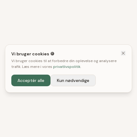
Vi bruger cookies 🍪
Vi bruger cookies til at forbedre din oplevelse og analysere
trafik. Læs mere i vores
privatlivspolitik
.
Acceptér alle
Kun nødvendige