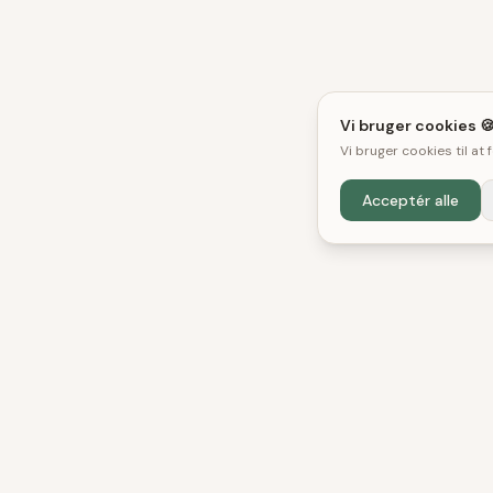
Vi bruger cookies 
Vi bruger cookies til at
Acceptér alle