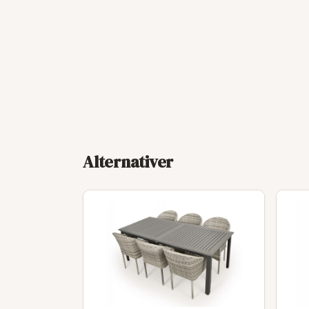
Alternativer