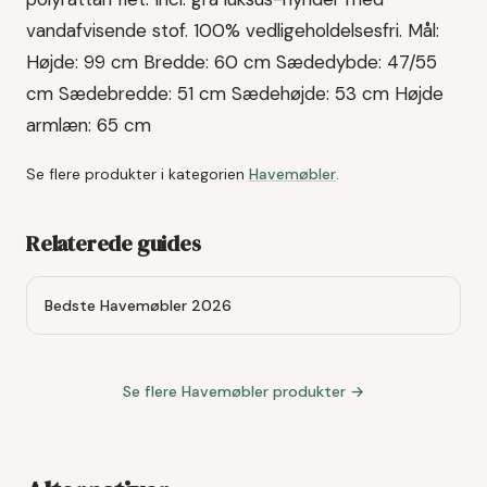
vandafvisende stof. 100% vedligeholdelsesfri. Mål:
Højde: 99 cm Bredde: 60 cm Sædedybde: 47/55
cm Sædebredde: 51 cm Sædehøjde: 53 cm Højde
armlæn: 65 cm
Se flere produkter i kategorien
Havemøbler
.
Relaterede guides
Bedste Havemøbler 2026
Se flere
Havemøbler
produkter →