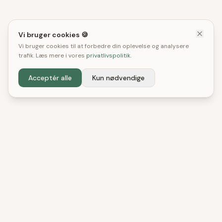
Vi bruger cookies 🍪
Vi bruger cookies til at forbedre din oplevelse og analysere
trafik. Læs mere i vores
privatlivspolitik
.
Acceptér alle
Kun nødvendige