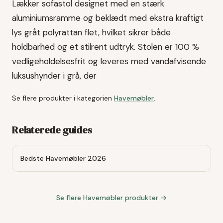
Lækker sofastol designet med en stærk
aluminiumsramme og beklædt med ekstra kraftigt
lys gråt polyrattan flet, hvilket sikrer både
holdbarhed og et stilrent udtryk. Stolen er 100 %
vedligeholdelsesfrit og leveres med vandafvisende
luksushynder i grå, der
Se flere produkter i kategorien
Havemøbler
.
Relaterede guides
Bedste Havemøbler 2026
Se flere
Havemøbler
produkter →