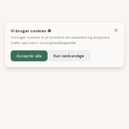
Vi bruger cookies 🍪
Vi bruger cookies til at forbedre din oplevelse og analysere
trafik. Læs mere i vores
privatlivspolitik
.
Acceptér alle
Kun nødvendige