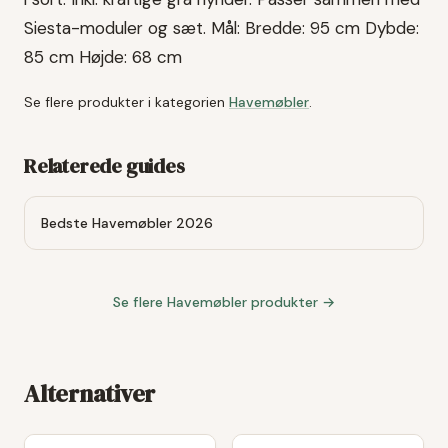
Siesta-moduler og sæt. Mål: Bredde: 95 cm Dybde:
85 cm Højde: 68 cm
Se flere produkter i kategorien
Havemøbler
.
Relaterede guides
Bedste Havemøbler 2026
Se flere
Havemøbler
produkter →
Alternativer