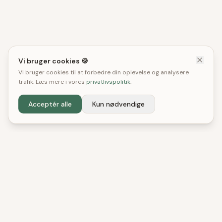
Vi bruger cookies 🍪
Vi bruger cookies til at forbedre din oplevelse og analysere
trafik. Læs mere i vores
privatlivspolitik
.
Acceptér alle
Kun nødvendige