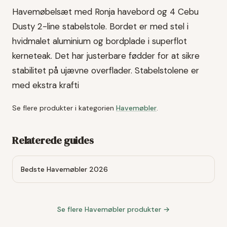
Havemøbelsæt med Ronja havebord og 4 Cebu
Dusty 2-line stabelstole. Bordet er med stel i
hvidmalet aluminium og bordplade i superflot
kerneteak. Det har justerbare fødder for at sikre
stabilitet på ujævne overflader. Stabelstolene er
med ekstra krafti
Se flere produkter i kategorien
Havemøbler
.
Relaterede guides
Bedste Havemøbler 2026
Se flere
Havemøbler
produkter →