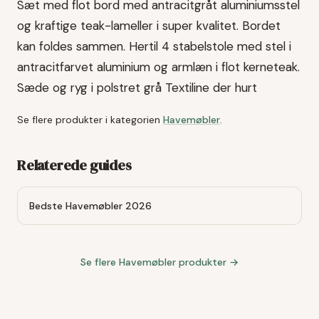
Sæt med flot bord med antracitgråt aluminiumsstel
og kraftige teak-lameller i super kvalitet. Bordet
kan foldes sammen. Hertil 4 stabelstole med stel i
antracitfarvet aluminium og armlæn i flot kerneteak.
Sæde og ryg i polstret grå Textiline der hurt
Se flere produkter i kategorien
Havemøbler
.
Relaterede guides
Bedste Havemøbler 2026
Se flere
Havemøbler
produkter →