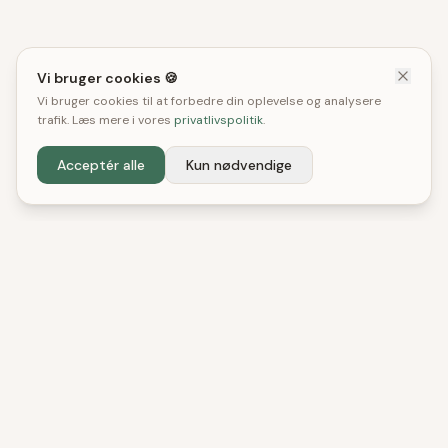
Vi bruger cookies 🍪
Vi bruger cookies til at forbedre din oplevelse og analysere
trafik. Læs mere i vores
privatlivspolitik
.
Acceptér alle
Kun nødvendige