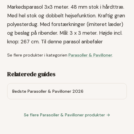
Markedsparasol 3x3 meter. 48 mm stok i hårdttræ.
Med hel stok og dobbelt hejsefunktion. Kraftig grøn
polyesterdug. Med forstærkninger (imiteret læder)
og beslag på ribender. Mål: 3 x 3 meter. Højde incl.
knop: 267 cm. Til denne parasol anbefaler
Se flere produkter i kategorien
Parasoller & Pavilloner
.
Relaterede guides
Bedste Parasoller & Pavilloner 2026
Se flere
Parasoller & Pavilloner
produkter →