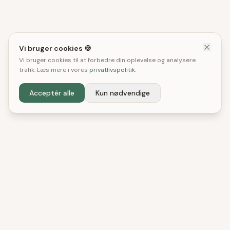
Vi bruger cookies 🍪
Vi bruger cookies til at forbedre din oplevelse og analysere
trafik. Læs mere i vores
privatlivspolitik
.
Acceptér alle
Kun nødvendige