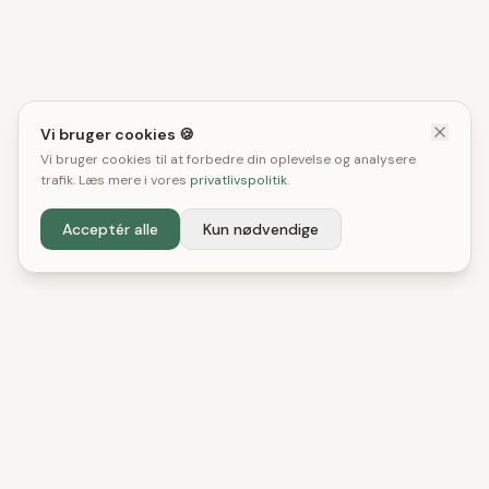
Vi bruger cookies 🍪
Vi bruger cookies til at forbedre din oplevelse og analysere
trafik. Læs mere i vores
privatlivspolitik
.
Acceptér alle
Kun nødvendige