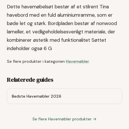
Dette havemøbelsøt bestør af et stilrent Tina
havebord med en fuld aluminiumramme, som er
bøde let og størk. Bordpladen bestør af nonwood
lameller, et vedligeholdelsesvenligt materiale, der
kombinerer østetik med funktionalitet Søttet
indeholder ogsø 6 G
Se flere produkter i kategorien
Havemøbler
.
Relaterede guides
Bedste Havemøbler 2026
Se flere
Havemøbler
produkter →