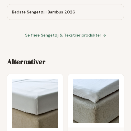
Bedste Sengetøj i Bambus 2026
Se flere
Sengetøj & Tekstiler
produkter →
Alternativer