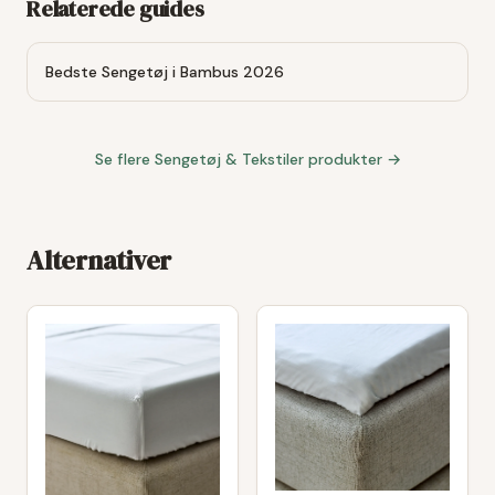
Relaterede guides
Bedste Sengetøj i Bambus 2026
Se flere
Sengetøj & Tekstiler
produkter →
Alternativer