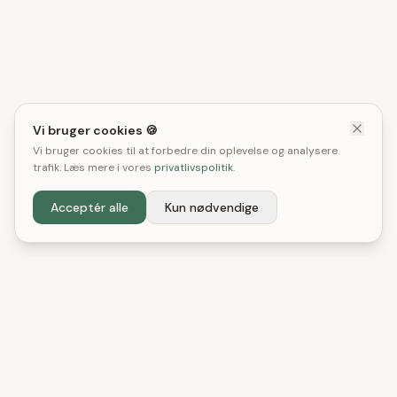
Vi bruger cookies 🍪
Vi bruger cookies til at forbedre din oplevelse og analysere
trafik. Læs mere i vores
privatlivspolitik
.
Acceptér alle
Kun nødvendige