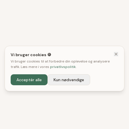
Vi bruger cookies 🍪
Vi bruger cookies til at forbedre din oplevelse og analysere
trafik. Læs mere i vores
privatlivspolitik
.
Acceptér alle
Kun nødvendige