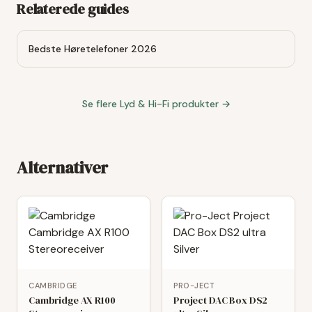
Relaterede guides
Bedste Høretelefoner 2026
Se flere
Lyd & Hi-Fi
produkter →
Alternativer
CAMBRIDGE
PRO-JECT
Cambridge AX R100
Project DAC Box DS2