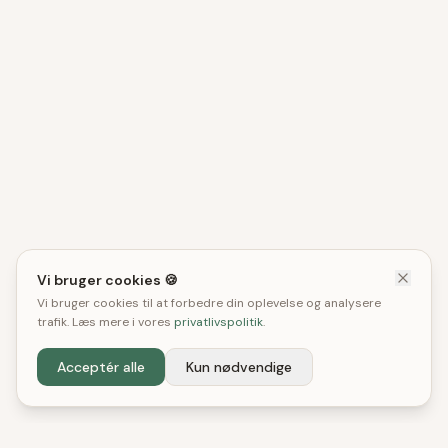
Vi bruger cookies 🍪
Vi bruger cookies til at forbedre din oplevelse og analysere
trafik. Læs mere i vores
privatlivspolitik
.
Acceptér alle
Kun nødvendige