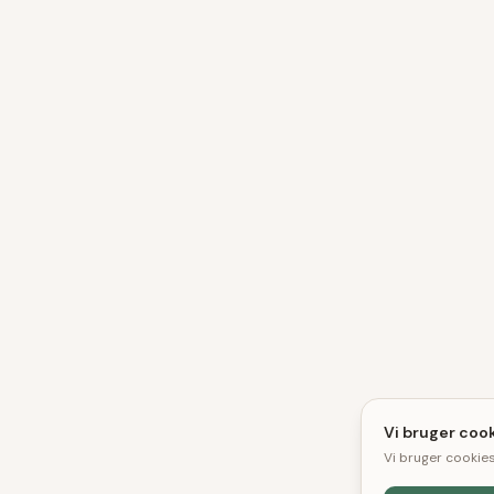
Vi bruger cook
Vi bruger cookies