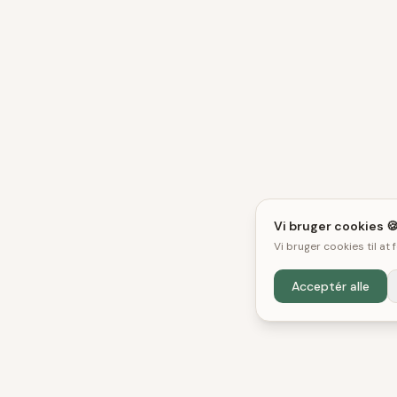
Vi bruger cookies 
Vi bruger cookies til at
Acceptér alle