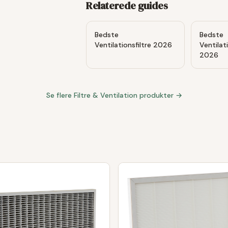
Relaterede guides
Bedste
Bedste
Ventilationsfiltre 2026
Ventila
2026
Se flere
Filtre & Ventilation
produkter →