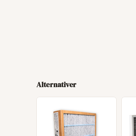
Alternativer