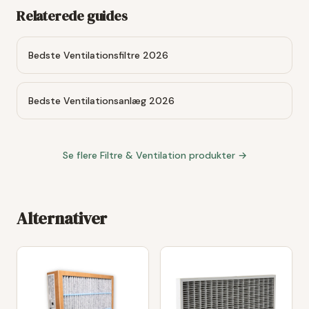
Relaterede guides
Bedste Ventilationsfiltre 2026
Bedste Ventilationsanlæg 2026
Se flere
Filtre & Ventilation
produkter →
Alternativer