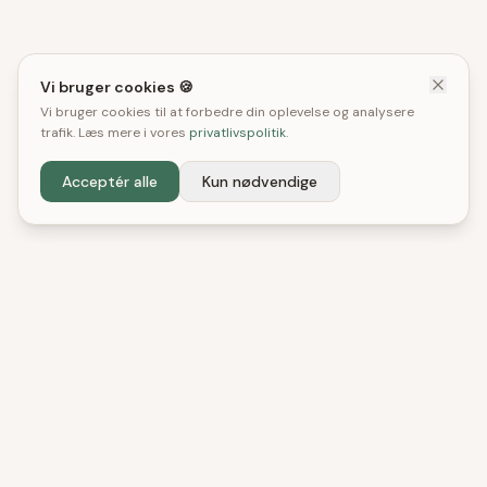
Vi bruger cookies 🍪
Vi bruger cookies til at forbedre din oplevelse og analysere
trafik. Læs mere i vores
privatlivspolitik
.
Acceptér alle
Kun nødvendige