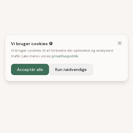
Vi bruger cookies 🍪
Vi bruger cookies til at forbedre din oplevelse og analysere
trafik. Læs mere i vores
privatlivspolitik
.
Acceptér alle
Kun nødvendige