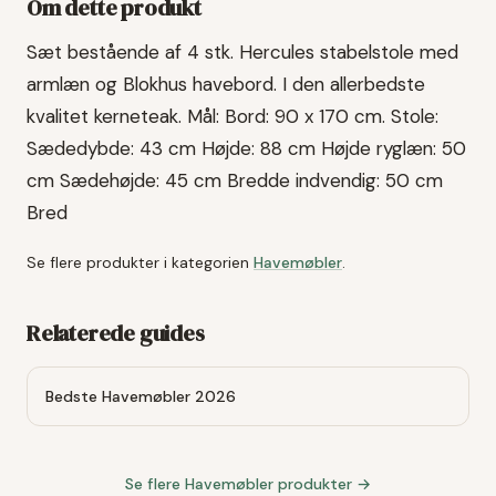
Om dette produkt
Sæt bestående af 4 stk. Hercules stabelstole med
armlæn og Blokhus havebord. I den allerbedste
kvalitet kerneteak. Mål: Bord: 90 x 170 cm. Stole:
Sædedybde: 43 cm Højde: 88 cm Højde ryglæn: 50
cm Sædehøjde: 45 cm Bredde indvendig: 50 cm
Bred
Se flere produkter i kategorien
Havemøbler
.
Relaterede guides
Bedste Havemøbler 2026
Se flere
Havemøbler
produkter →