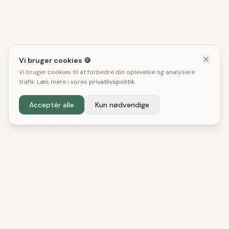
Vi bruger cookies 🍪
Vi bruger cookies til at forbedre din oplevelse og analysere
trafik. Læs mere i vores
privatlivspolitik
.
Acceptér alle
Kun nødvendige