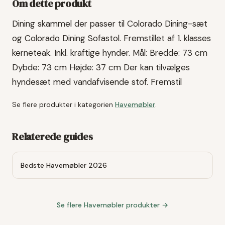
Om dette produkt
Dining skammel der passer til Colorado Dining-sæt
og Colorado Dining Sofastol. Fremstillet af 1. klasses
kerneteak. Inkl. kraftige hynder. Mål: Bredde: 73 cm
Dybde: 73 cm Højde: 37 cm Der kan tilvælges
hyndesæt med vandafvisende stof. Fremstil
Se flere produkter i kategorien
Havemøbler
.
Relaterede guides
Bedste Havemøbler 2026
Se flere
Havemøbler
produkter →