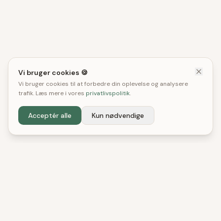
Vi bruger cookies 🍪
Vi bruger cookies til at forbedre din oplevelse og analysere
trafik. Læs mere i vores
privatlivspolitik
.
Acceptér alle
Kun nødvendige