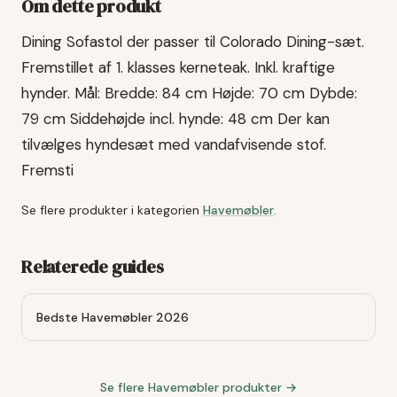
Om dette produkt
Dining Sofastol der passer til Colorado Dining-sæt.
Fremstillet af 1. klasses kerneteak. Inkl. kraftige
hynder. Mål: Bredde: 84 cm Højde: 70 cm Dybde:
79 cm Siddehøjde incl. hynde: 48 cm Der kan
tilvælges hyndesæt med vandafvisende stof.
Fremsti
Se flere produkter i kategorien
Havemøbler
.
Relaterede guides
Bedste Havemøbler 2026
Se flere
Havemøbler
produkter →