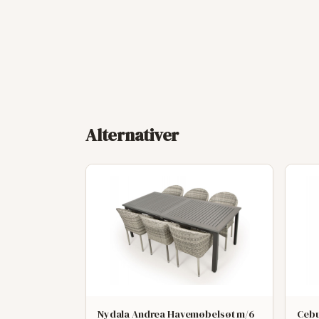
Alternativer
Nydala Andrea Havemøbelsøt m/6
Cebu