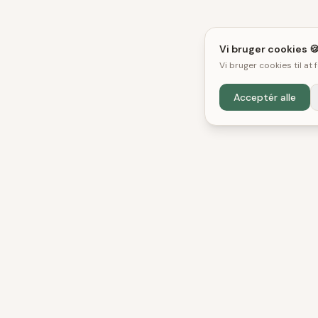
Vi bruger cookies 
Vi bruger cookies til at
Acceptér alle