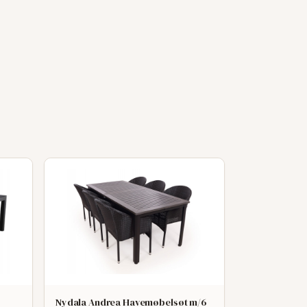
Nydala Andrea Havemøbelsøt m/6