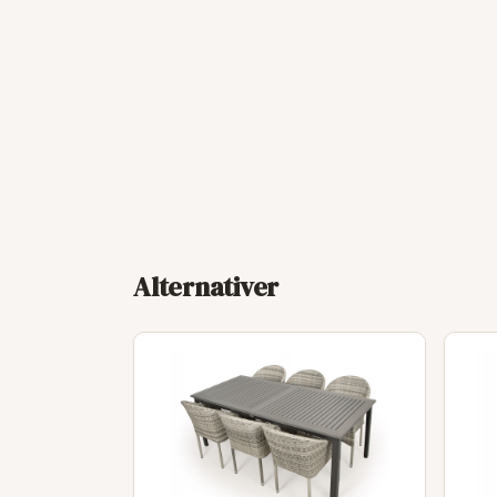
Alternativer