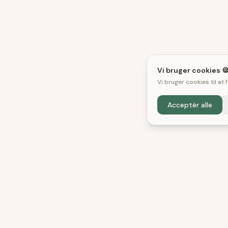
Vi bruger cookies 
Vi bruger cookies til at
Acceptér alle