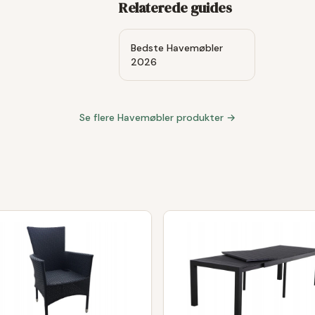
Relaterede guides
Bedste Havemøbler
2026
Se flere
Havemøbler
produkter →