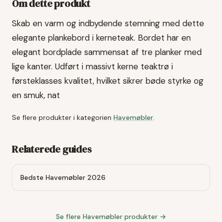
Om dette produkt
Skab en varm og indbydende stemning med dette
elegante plankebord i kerneteak. Bordet har en
elegant bordplade sammensat af tre planker med
lige kanter. Udført i massivt kerne teaktrø i
førsteklasses kvalitet, hvilket sikrer bøde styrke og
en smuk, nat
Se flere produkter i kategorien
Havemøbler
.
Relaterede guides
Bedste Havemøbler 2026
Se flere
Havemøbler
produkter →