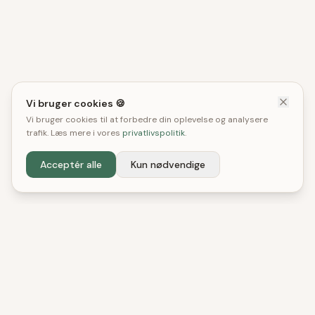
Vi bruger cookies 🍪
Vi bruger cookies til at forbedre din oplevelse og analysere
trafik. Læs mere i vores
privatlivspolitik
.
Acceptér alle
Kun nødvendige