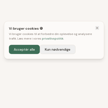
Vi bruger cookies 🍪
Vi bruger cookies til at forbedre din oplevelse og analysere
trafik. Læs mere i vores
privatlivspolitik
.
Acceptér alle
Kun nødvendige