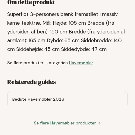
Om dette produkt
Superflot 3-personers bænk fremstillet i massiv
kerne teaktræ. Mål: Højde: 105 cm Bredde (fra
ydersiden af ben): 150 cm Bredde (fra ydersiden af
armlæn): 165 cm Dybde: 65 cm Siddebredde: 140
cm Siddehøjde: 45 cm Siddedybde: 47 cm
Se flere produkter i kategorien
Havemøbler
.
Relaterede guides
Bedste Havemøbler 2026
Se flere
Havemøbler
produkter →