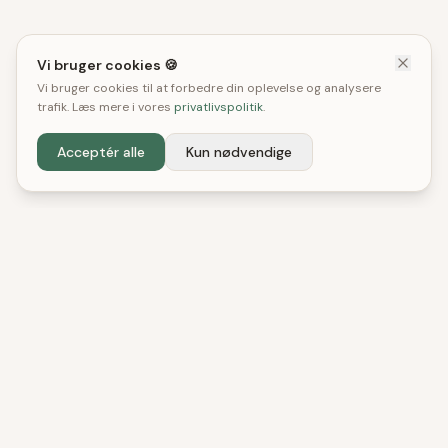
Vi bruger cookies 🍪
Vi bruger cookies til at forbedre din oplevelse og analysere
trafik. Læs mere i vores
privatlivspolitik
.
Acceptér alle
Kun nødvendige